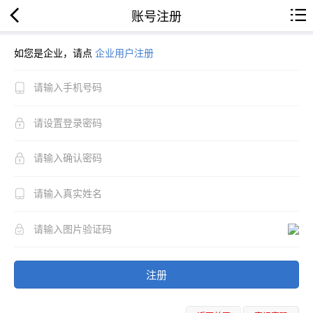
账号注册
如您是企业，请点
企业用户注册
注册