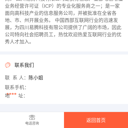
业务经营许可证（ICP）的专业化服务商之一；是一家
面向高科技产业的信息服务公司，并被批准在全省各
地、市、州开展业务。 中国西部互联网行业的迅速发
展，为四川易腾科技有限公司提供了广阔的市场，因此
公司特向社会招聘员工，热忱欢迎热爱互联网行业的优
秀人才加入。
联系我们
联 系 人：
陈小姐
联系手机：
****
地 址：
返回首页
电话咨询