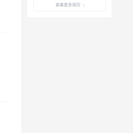
查看更多简历