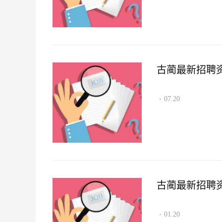
古蔺最新招聘资讯2
07.20
·
古蔺最新招聘资讯2
01.20
·