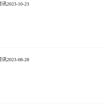
023-10-23
023-08-28