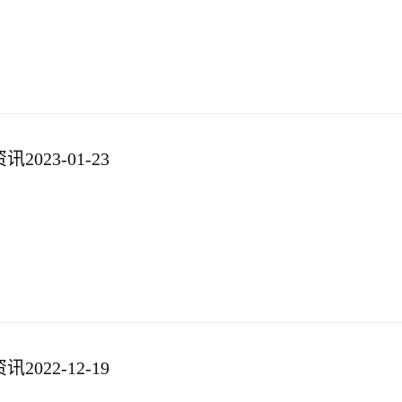
023-01-23
022-12-19