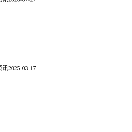
025-03-17