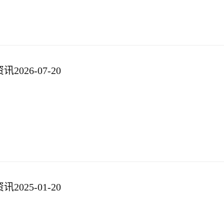
026-07-20
025-01-20