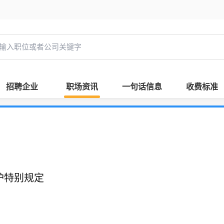
招聘企业
职场资讯
一句话信息
收费标准
护特别规定