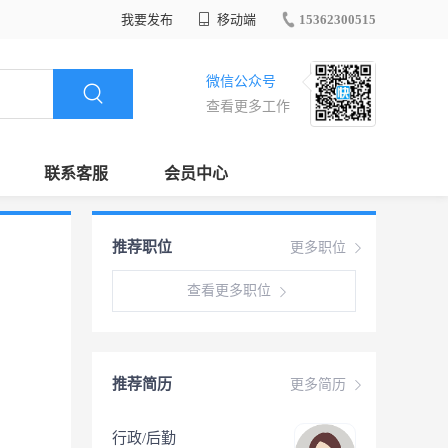
我要发布
移动端
15362300515
微信公众号
查看更多工作
联系客服
会员中心
推荐职位
更多职位
查看更多职位
推荐简历
更多简历
行政/后勤