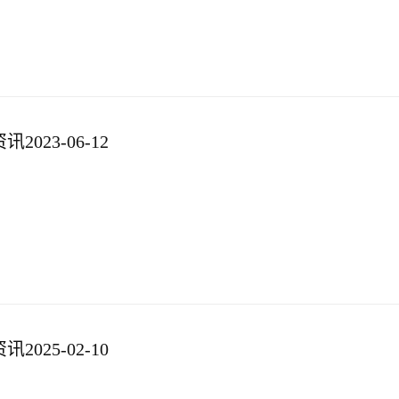
023-06-12
025-02-10