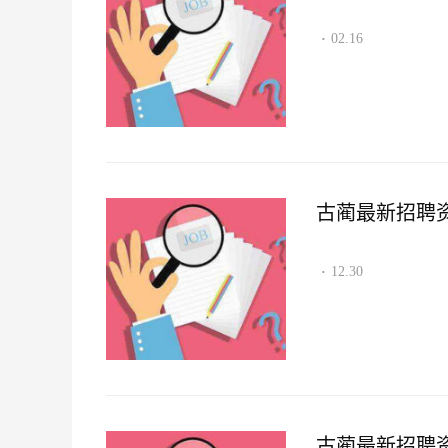
02.16
·
古蔺最新招聘资讯2
12.30
·
古蔺最新招聘资讯2