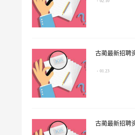
02.10
·
古蔺最新招聘资讯2
01.23
·
古蔺最新招聘资讯2