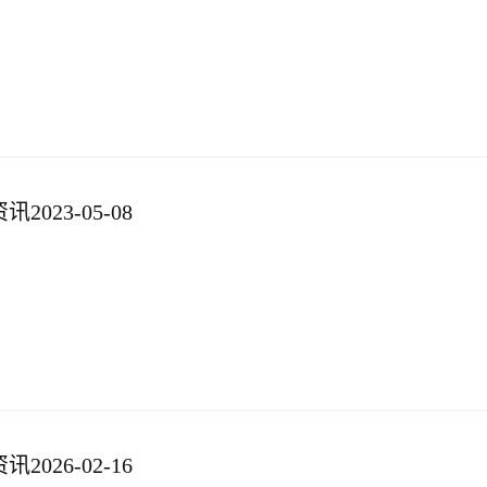
023-05-08
026-02-16