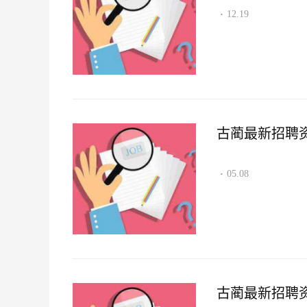
12.19
·
古蔺最新招聘资讯2
05.08
·
古蔺最新招聘资讯2