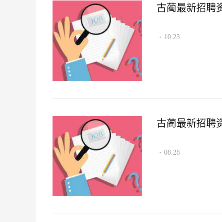
古蔺最新招聘资讯2
10.23
·
古蔺最新招聘资讯2
08.28
·