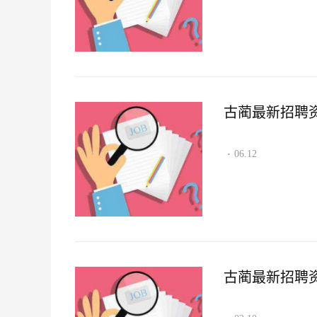
古蔺最新招聘资讯2
06.12
·
古蔺最新招聘资讯2