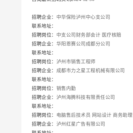
招聘企业：
中华保险泸州中心支公司
联系地址：
招聘岗位：
中支公司财务部会计
医疗核赔
招聘企业：
华阳恩赛公司成都分公司
联系地址：
招聘岗位：
泸州市销售工程师
招聘企业：
成都市力之星工程机械有限公司
联系地址：
招聘岗位：
销售内勤
招聘企业：
泸州海腾科技有限责任公司
联系地址：
招聘岗位：
电脑售后技术员
网站设计
商务助理
招聘企业：
泸州红星广告有限公司
联系地址：