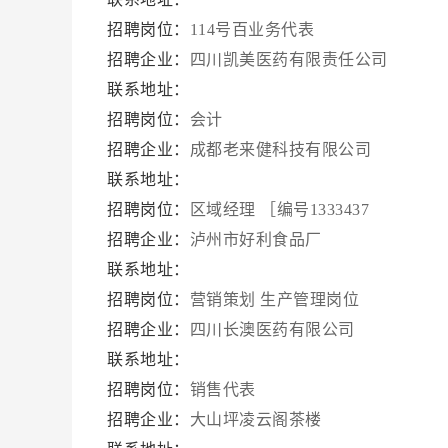
招聘岗位：
114号百业务代表
招聘企业：
四川凯美医药有限责任公司
联系地址：
招聘岗位：
会计
招聘企业：
成都老来健科技有限公司
联系地址：
招聘岗位：
区域经理
［编号1333437
招聘企业：
泸州市好利食品厂
联系地址：
招聘岗位：
营销策划
生产管理岗位
招聘企业：
四川长澳医药有限公司
联系地址：
招聘岗位：
销售代表
招聘企业：
大山坪凌云阁茶楼