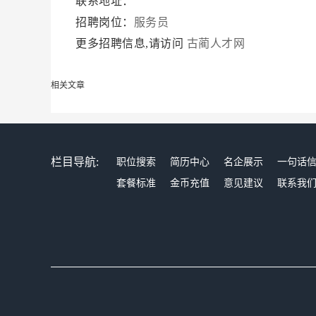
联系地址：
招聘岗位：
服务员
更多招聘信息,请访问
古蔺人才网
相关文章
栏目导航:
职位搜索
简历中心
名企展示
一句话
套餐标准
金币充值
意见建议
联系我