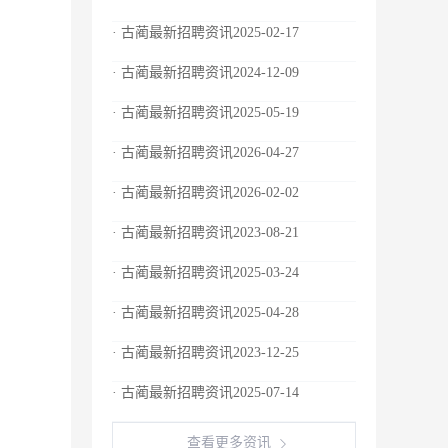
· 古蔺最新招聘资讯2025-02-17
· 古蔺最新招聘资讯2024-12-09
· 古蔺最新招聘资讯2025-05-19
· 古蔺最新招聘资讯2026-04-27
· 古蔺最新招聘资讯2026-02-02
· 古蔺最新招聘资讯2023-08-21
· 古蔺最新招聘资讯2025-03-24
· 古蔺最新招聘资讯2025-04-28
· 古蔺最新招聘资讯2023-12-25
· 古蔺最新招聘资讯2025-07-14
查看更多资讯