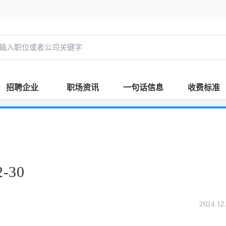
招聘企业
职场资讯
一句话信息
收费标准
-30
2024.12