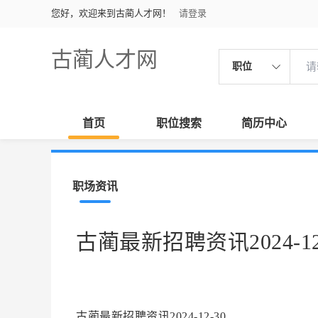
您好，欢迎来到古蔺人才网！
请登录
古蔺人才网
职位
首页
职位搜索
简历中心
职场资讯
古蔺最新招聘资讯2024-12
古蔺最新招聘资讯2024-12-30