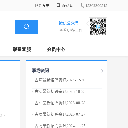
我要发布
移动端
15362300515
微信公众号
查看更多工作
联系客服
会员中心
职场资讯
· 古蔺最新招聘资讯2024-12-30
· 古蔺最新招聘资讯2023-10-23
· 古蔺最新招聘资讯2023-08-28
· 古蔺最新招聘资讯2026-07-27
.30
· 古蔺最新招聘资讯2024-11-25