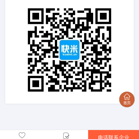
电话联系企业