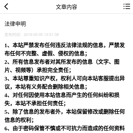
文章内容
法律申明
发布时间：2019-05-05 13:51:38
1、本站严禁发布任何违反法律法规的信息，严禁发
布任何不完整、虚假、侵权的信息；
2、所有信息发布者对其所发布的信息（文字、图
片、视频等）承担完全责任；
3、本站尊重知识产权，权利人可向本站客服提出异
议，本站有义务配合删除相关信息；
4、对任何因使用本站信息而产生的任何纠纷和损
失，本站不承担任何责任；
5、除了信息的发布者外，本站保留修改或删除任何
信息的权利；
6、由于密码保管不慎或不可抗力而造成的任何资料