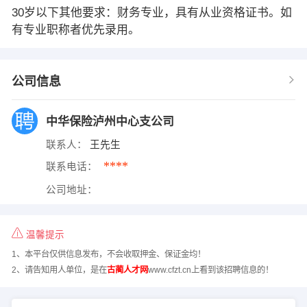
30岁以下其他要求：财务专业，具有从业资格证书。如
有专业职称者优先录用。
公司信息
中华保险泸州中心支公司
联系人：
王先生
****
联系电话：
公司地址：
温馨提示
1、本平台仅供信息发布，不会收取押金、保证金均！
2、请告知用人单位，是在
古蔺人才网
www.cfzt.cn上看到该招聘信息的！