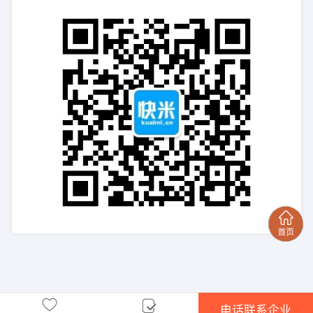
电话联系企业