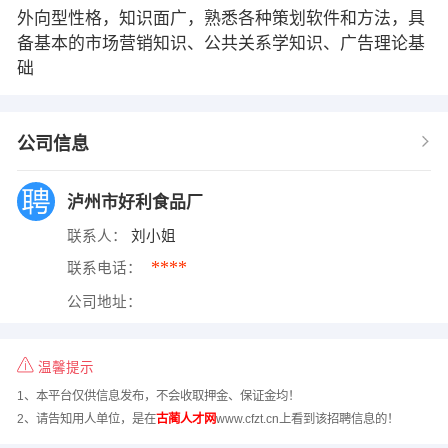
外向型性格，知识面广，熟悉各种策划软件和方法，具
备基本的市场营销知识、公共关系学知识、广告理论基
础
公司信息
泸州市好利食品厂
联系人：
刘小姐
****
联系电话：
公司地址：
温馨提示
1、本平台仅供信息发布，不会收取押金、保证金均！
2、请告知用人单位，是在
古蔺人才网
www.cfzt.cn上看到该招聘信息的！