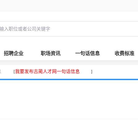
招聘企业
职场资讯
一句话信息
收费标准
息
我要发布古蔺人才网一句话信息
[
]