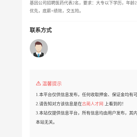
基因公司招聘医药代表2名，要求：大专以下学历，年龄2
优先，底薪+绩效，交五险。
联系方式
温馨提示
1.本平台仅供信息发布，任何收取押金、保证金均有
2.请告知对方该信息是在
古蔺人才网
上看到的！
3.本站仅提供信息平台，所有信息均由用户发布，其
本站无关。