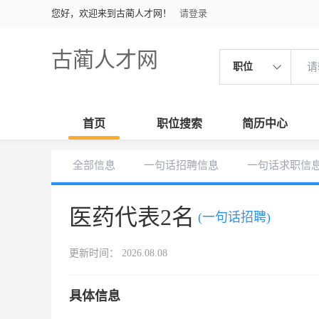
您好，欢迎来到古蔺人才网！
请登录
古蔺人才网
职位
首页
职位搜索
简历中心
全部信息
一句话招聘信息
一句话求职信
医药代表2名
(一句话招聘)
更新时间： 2026.08.08
具体信息