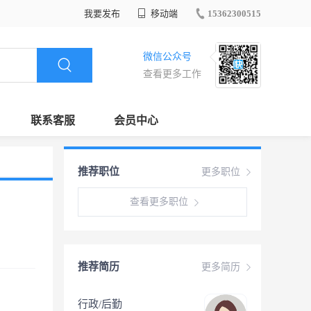
我要发布
移动端
15362300515
微信公众号
查看更多工作
联系客服
会员中心
推荐职位
更多职位
查看更多职位
推荐简历
更多简历
行政/后勤