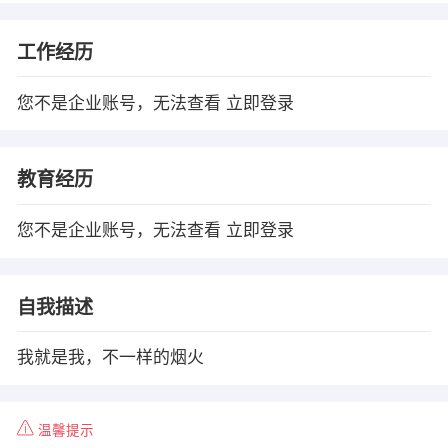
工作经历
您不是企业账号，无法查看
立即登录
教育经历
您不是企业账号，无法查看
立即登录
自我描述
我就是我，不一样的烟火
温馨提示