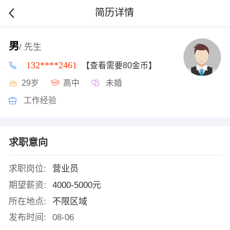
简历详情
男
/ 先生
132****2461
【查看需要80金币】
29岁
高中
未婚
工作经验
求职意向
求职岗位:
营业员
期望薪资:
4000-5000元
所在地点:
不限区域
发布时间:
08-06