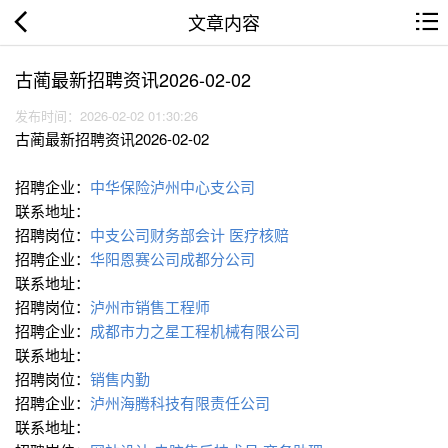
文章内容
古蔺最新招聘资讯2026-02-02
发布时间：2026-02-02 01:30:26
古蔺最新招聘资讯2026-02-02
招聘企业：
中华保险泸州中心支公司
联系地址：
招聘岗位：
中支公司财务部会计
医疗核赔
招聘企业：
华阳恩赛公司成都分公司
联系地址：
招聘岗位：
泸州市销售工程师
招聘企业：
成都市力之星工程机械有限公司
联系地址：
招聘岗位：
销售内勤
招聘企业：
泸州海腾科技有限责任公司
联系地址：